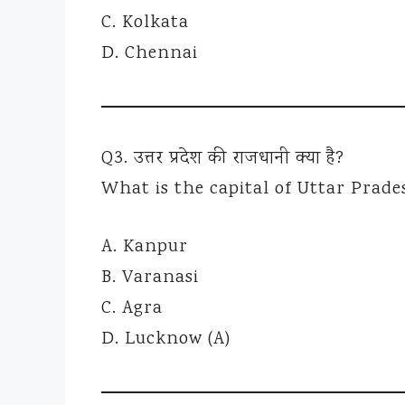
C. Kolkata
D. Chennai
Q3. उत्तर प्रदेश की राजधानी क्या है?
What is the capital of Uttar Prade
A. Kanpur
B. Varanasi
C. Agra
D. Lucknow (A)