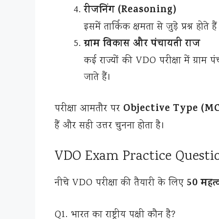
रीजनिंग (Reasoning)
इसमें तार्किक क्षमता से जुड़े प्रश्न 
ग्राम विकास और पंचायती राज
कई राज्यों की VDO परीक्षा में ग्राम प
जाते हैं।
Objective Type (M
परीक्षा आमतौर पर
हैं और सही उत्तर चुनना होता है।
VDO Exam Practice Questi
50 महत
नीचे VDO परीक्षा की तैयारी के लिए
Q1. भारत का राष्ट्रीय पक्षी कौन है?