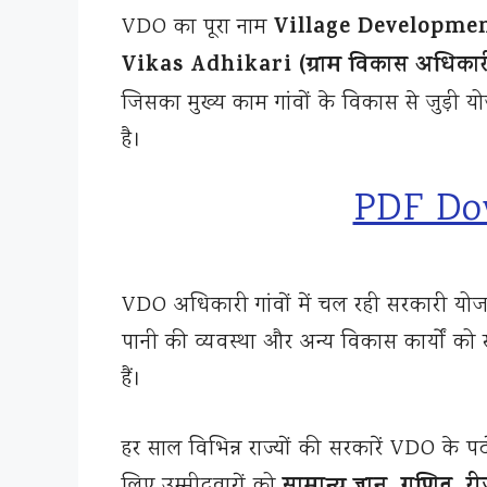
Village Developmen
VDO का पूरा नाम
Vikas Adhikari (ग्राम विकास अधिकार
जिसका मुख्य काम गांवों के विकास से जुड़ी
है।
PDF Do
VDO अधिकारी गांवों में चल रही सरकारी योजन
पानी की व्यवस्था और अन्य विकास कार्यों को सह
हैं।
हर साल विभिन्न राज्यों की सरकारें VDO के पदो
लिए उम्मीदवारों को