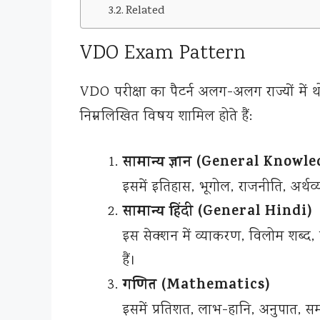
Related
VDO Exam Pattern
VDO परीक्षा का पैटर्न अलग-अलग राज्यों में 
निम्नलिखित विषय शामिल होते हैं:
सामान्य ज्ञान (General Knowl
इसमें इतिहास, भूगोल, राजनीति, अर्थव्यव
सामान्य हिंदी (General Hindi)
इस सेक्शन में व्याकरण, विलोम शब्द, प
हैं।
गणित (Mathematics)
इसमें प्रतिशत, लाभ-हानि, अनुपात, समय 