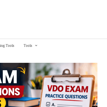
ing Tools
Tools