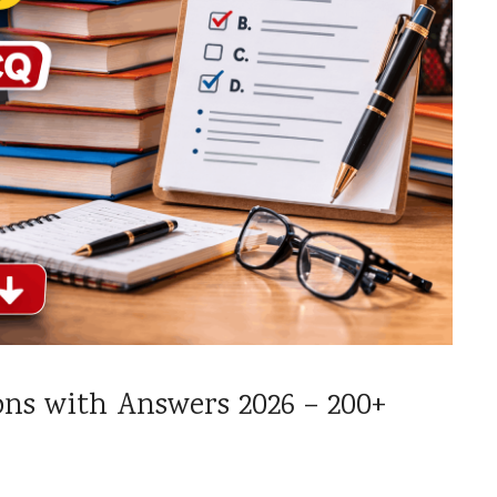
ns with Answers 2026 – 200+