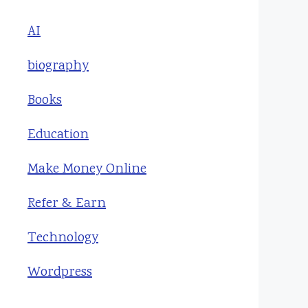
AI
biography
Books
Education
Make Money Online
Refer & Earn
Technology
Wordpress