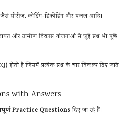
होते हैं जैसे सीरीज, कोडिंग-डिकोडिंग और पजल आदि।
ंचायत और ग्रामीण विकास योजनाओं से जुड़े प्रश्न भी पूछे
CQ)
होती है जिसमें प्रत्येक प्रश्न के चार विकल्प दिए जाते
ons with Answers
्वपूर्ण Practice Questions
दिए जा रहे हैं।