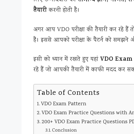
सामान्य ज्ञान, गणित, र
तैयारी
करनी होती है।
अगर आप VDO परीक्षा की तैयारी कर रहे हैं 
है। इससे आपको परीक्षा के पैटर्न को समझने 
VDO Exam 
इसी को ध्यान में रखते हुए यहां
रहे हैं जो आपकी तैयारी में काफी मदद कर सकत
Table of Contents
VDO Exam Pattern
VDO Exam Practice Questions with A
200+ VDO Exam Practice Questions P
Conclusion