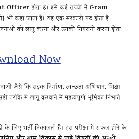
t Officer
Gram
होता है। इसे कई राज्यों में
ी)
भी कहा जाता है। यह एक सरकारी पद होता है
 योजनाओं को लागू करना और उनकी निगरानी करना होता
wnload Now
ाओं जैसे कि सड़क निर्माण, स्वच्छता अभियान, शिक्षा,
ी तरीके से लागू करवाने में महत्वपूर्ण भूमिका निभाते
ं के लिए भर्ती निकालती हैं। इस परीक्षा में सफल होने के