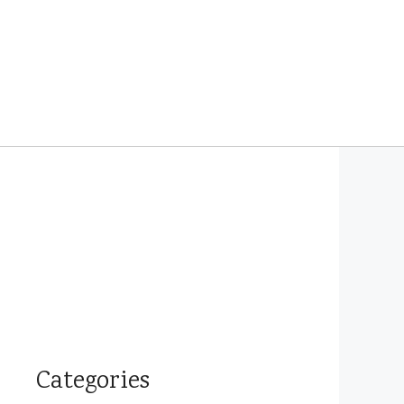
Categories