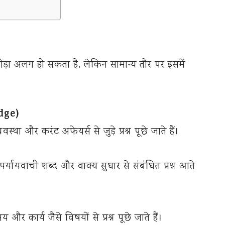
थोड़ा अलग हो सकता है, लेकिन सामान्य तौर पर इसमें
edge)
स्था और करंट अफेयर्स से जुड़े प्रश्न पूछे जाते हैं।
र्यायवाची शब्द और वाक्य सुधार से संबंधित प्रश्न आते
और कार्य जैसे विषयों से प्रश्न पूछे जाते हैं।