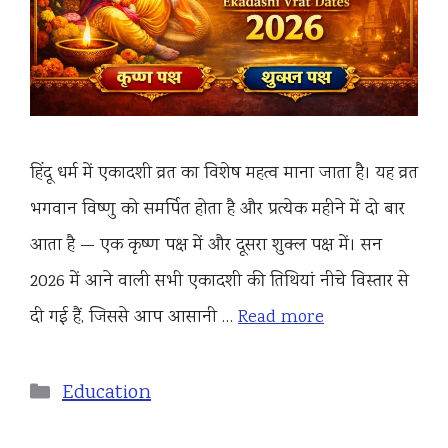
हिंदू धर्म में एकादशी व्रत का विशेष महत्व माना जाता है। यह व्रत
भगवान विष्णु को समर्पित होता है और प्रत्येक महीने में दो बार
आता है — एक कृष्ण पक्ष में और दूसरा शुक्ल पक्ष में। सन
2026 में आने वाली सभी एकादशी की तिथियां नीचे विस्तार से
दी गई हैं, जिससे आप आसानी …
Read more
Categories
Education