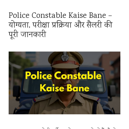
Police Constable Kaise Bane –
योग्यता, परीक्षा प्रक्रिया और सैलरी की
पूरी जानकारी