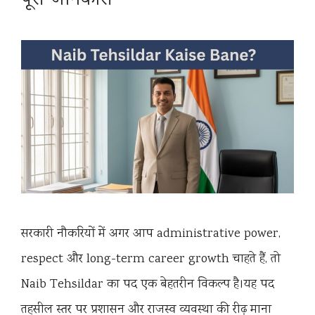
पूरी जानकारी
सरकारी नौकरियों में अगर आप administrative power,
respect और long-term career growth चाहते हैं, तो
Naib Tehsildar का पद एक बेहतरीन विकल्प है।यह पद
तहसील स्तर पर प्रशासन और राजस्व व्यवस्था की रीढ़ माना