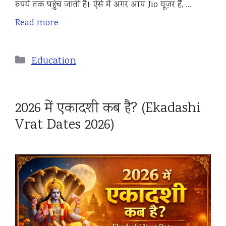
रुपये तक पहुंच जाती है। ऐसे में अगर आप Jio यूज़र हैं, …
Read more
Categories
Education
2026 में एकादशी कब है? (Ekadashi
Vrat Dates 2026)