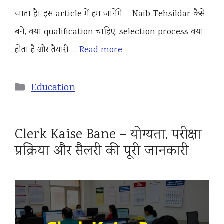
जाता है। इस article में हम जानेंगे —Naib Tehsildar कैसे
बने, क्या qualification चाहिए, selection process क्या
होता है और तैयारी …
Read more
Categories
Education
Clerk Kaise Bane – योग्यता, परीक्षा
प्रक्रिया और सैलरी की पूरी जानकारी