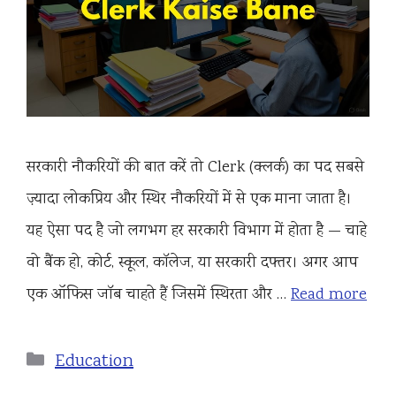
सरकारी नौकरियों की बात करें तो Clerk (क्लर्क) का पद सबसे
ज़्यादा लोकप्रिय और स्थिर नौकरियों में से एक माना जाता है।
यह ऐसा पद है जो लगभग हर सरकारी विभाग में होता है — चाहे
वो बैंक हो, कोर्ट, स्कूल, कॉलेज, या सरकारी दफ्तर। अगर आप
एक ऑफिस जॉब चाहते हैं जिसमें स्थिरता और …
Read more
Categories
Education