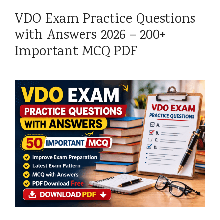
VDO Exam Practice Questions
with Answers 2026 – 200+
Important MCQ PDF