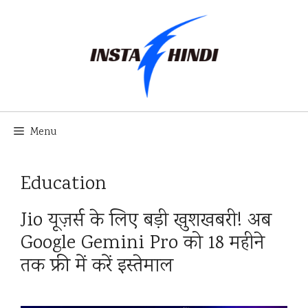
Skip
to
content
Menu
Education
Jio यूज़र्स के लिए बड़ी खुशखबरी! अब
Google Gemini Pro को 18 महीने
तक फ्री में करें इस्तेमाल