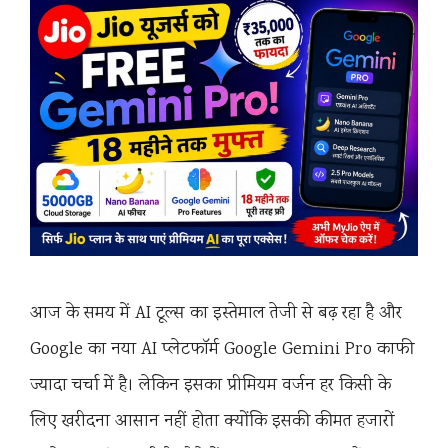
आज के समय में AI टूल्स का इस्तेमाल तेजी से बढ़ रहा है और
Google का नया AI प्लेटफॉर्म Google Gemini Pro काफी
ज्यादा चर्चा में है। लेकिन इसका प्रीमियम वर्जन हर किसी के
लिए खरीदना आसान नहीं होता क्योंकि इसकी कीमत हजारों