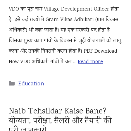
VDO का पूरा नाम Village Development Officer होता
है। इसे कई राज्यों में Gram Vikas Adhikari (ग्राम विकास
अधिकारी) भी कहा जाता है। यह एक सरकारी पद होता है
जिसका मुख्य काम गांवों के विकास से जुड़ी योजनाओं को लागू
करना और उनकी निगरानी करना होता है। PDF Download
Now VDO अधिकारी गांवों में चल …
Read more
Categories
Education
Naib Tehsildar Kaise Bane?
योग्यता, परीक्षा, सैलरी और तैयारी की