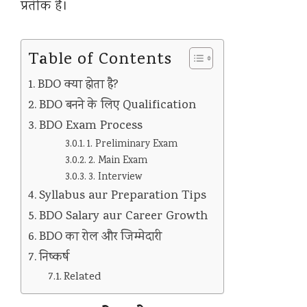
प्रतीक है।
Table of Contents
BDO क्या होता है?
BDO बनने के लिए Qualification
BDO Exam Process
1. Preliminary Exam
2. Main Exam
3. Interview
Syllabus aur Preparation Tips
BDO Salary aur Career Growth
BDO का रोल और जिम्मेदारी
निष्कर्ष
Related