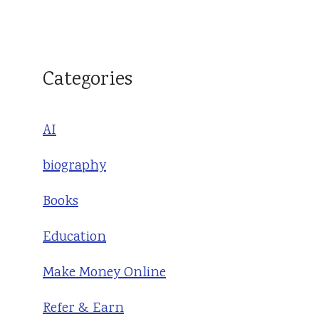
Categories
AI
biography
Books
Education
Make Money Online
Refer & Earn