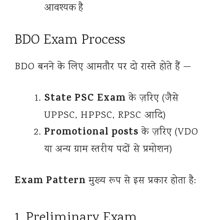
आवश्यक है
BDO Exam Process
BDO बनने के लिए आमतौर पर दो रास्ते होते हैं —
State PSC Exam
के ज़रिए (जैसे
UPPSC, HPPSC, RPSC आदि)
Promotional posts
के ज़रिए (VDO
या अन्य ग्राम स्तरीय पदों से प्रमोशन)
Exam Pattern
मुख्य रूप से इस प्रकार होता है:
1. Preliminary Exam