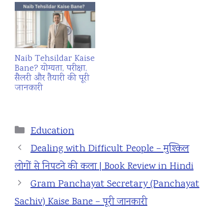
Naib Tehsildar Kaise
Bane? योग्यता, परीक्षा,
सैलरी और तैयारी की पूरी
जानकारी
Categories
Education
Dealing with Difficult People – मुश्किल
लोगों से निपटने की कला | Book Review in Hindi
Gram Panchayat Secretary (Panchayat
Sachiv) Kaise Bane – पूरी जानकारी