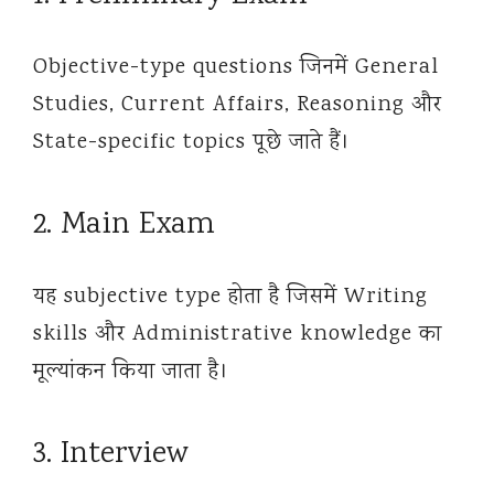
Objective-type questions जिनमें General
Studies, Current Affairs, Reasoning और
State-specific topics पूछे जाते हैं।
2. Main Exam
यह subjective type होता है जिसमें Writing
skills और Administrative knowledge का
मूल्यांकन किया जाता है।
3. Interview