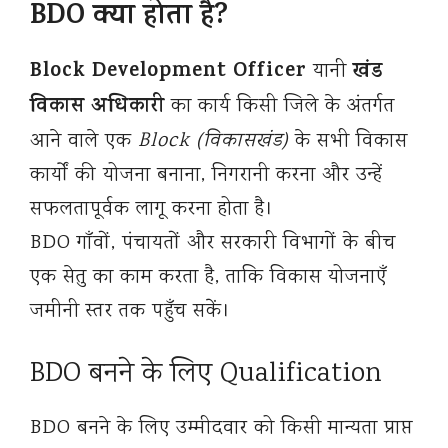
BDO क्या होता है?
Block Development Officer
खंड
यानी
विकास अधिकारी
का कार्य किसी जिले के अंतर्गत
आने वाले एक
Block (विकासखंड)
के सभी विकास
कार्यों की योजना बनाना, निगरानी करना और उन्हें
सफलतापूर्वक लागू करना होता है।
BDO गाँवों, पंचायतों और सरकारी विभागों के बीच
एक सेतु का काम करता है, ताकि विकास योजनाएँ
जमीनी स्तर तक पहुँच सकें।
BDO बनने के लिए Qualification
BDO बनने के लिए उम्मीदवार को किसी मान्यता प्राप्त