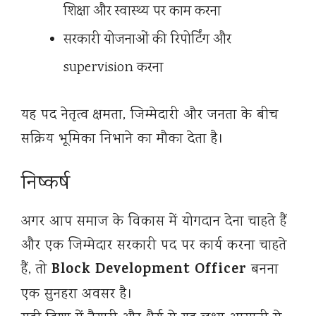
शिक्षा और स्वास्थ्य पर काम करना
सरकारी योजनाओं की रिपोर्टिंग और
supervision करना
यह पद नेतृत्व क्षमता, जिम्मेदारी और जनता के बीच
सक्रिय भूमिका निभाने का मौका देता है।
निष्कर्ष
अगर आप समाज के विकास में योगदान देना चाहते हैं
और एक जिम्मेदार सरकारी पद पर कार्य करना चाहते
Block Development Officer
हैं, तो
बनना
एक सुनहरा अवसर है।