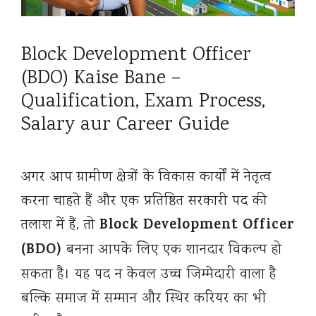
Block Development Officer
(BDO) Kaise Bane –
Qualification, Exam Process,
Salary aur Career Guide
अगर आप ग्रामीण क्षेत्रों के विकास कार्यों में नेतृत्व
करना चाहते हैं और एक प्रतिष्ठित सरकारी पद की
Block Development Officer
तलाश में हैं, तो
(BDO)
बनना आपके लिए एक शानदार विकल्प हो
सकता है। यह पद न केवल उच्च जिम्मेदारी वाला है
बल्कि समाज में सम्मान और स्थिर करियर का भी