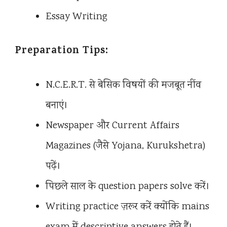
Essay Writing
Preparation Tips:
N.C.E.R.T. से बेसिक विषयों की मजबूत नींव
बनाएं।
Newspaper और Current Affairs
Magazines (जैसे Yojana, Kurukshetra)
पढ़ें।
पिछले साल के question papers solve करें।
Writing practice ज़रूर करें क्योंकि mains