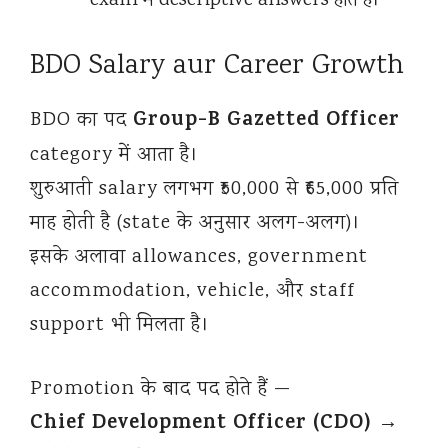
exam में descriptive answers होते हैं।
BDO Salary aur Career Growth
Group-B Gazetted Officer
BDO का पद
category में आता है।
शुरुआती salary लगभग ₹50,000 से ₹65,000 प्रति
माह होती है (state के अनुसार अलग-अलग)।
इसके अलावा allowances, government
accommodation, vehicle, और staff
support भी मिलता है।
Promotion के बाद पद होते हैं —
Chief Development Officer (CDO)
→