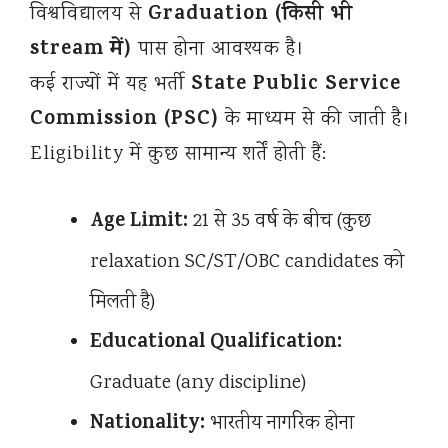
Graduation (किसी भी
विश्वविद्यालय से
stream में)
पास होना आवश्यक है।
State Public Service
कई राज्यों में यह भर्ती
Commission (PSC)
के माध्यम से की जाती है।
Eligibility में कुछ सामान्य शर्तें होती हैं:
Age Limit:
21 से 35 वर्ष के बीच (कुछ
relaxation SC/ST/OBC candidates को
मिलती है)
Educational Qualification:
Graduate (any discipline)
Nationality:
भारतीय नागरिक होना