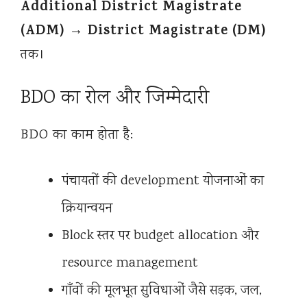
Additional District Magistrate
(ADM)
District Magistrate (DM)
→
तक।
BDO का रोल और जिम्मेदारी
BDO का काम होता है:
पंचायतों की development योजनाओं का
क्रियान्वयन
Block स्तर पर budget allocation और
resource management
गाँवों की मूलभूत सुविधाओं जैसे सड़क, जल,