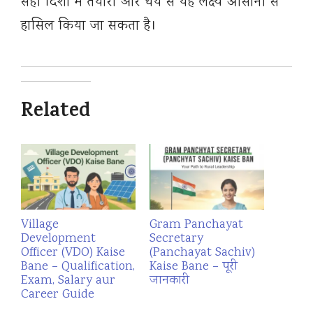
सही दिशा में तैयारी और धैर्य से यह लक्ष्य आसानी से
हासिल किया जा सकता है।
Related
Village
Gram Panchayat
Development
Secretary
Officer (VDO) Kaise
(Panchayat Sachiv)
Bane – Qualification,
Kaise Bane – पूरी
Exam, Salary aur
जानकारी
Career Guide