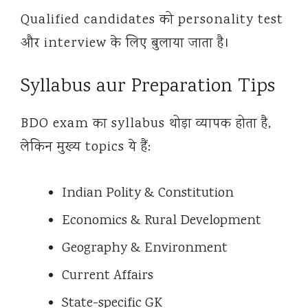
Qualified candidates को personality test
और interview के लिए बुलाया जाता है।
Syllabus aur Preparation Tips
BDO exam का syllabus थोड़ा व्यापक होता है,
लेकिन मुख्य topics ये हैं:
Indian Polity & Constitution
Economics & Rural Development
Geography & Environment
Current Affairs
State-specific GK