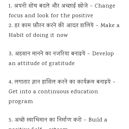
1. अपनी सोच बदले और अच्छाई खोजे – Change
focus and look for the positive
2. हर काम फ़ौरन करने की आदत डालिये – Make a
Habit of doing it now
3. अहसान मानने का नजरिया बनाइये – Develop
an attitude of gratitude
4. लगातार ज्ञान हासिल करने का कार्यक्रम बनाइये –
Get into a continuous education
program
5. अच्छे स्वाभिमान का निर्माण करो – Build a