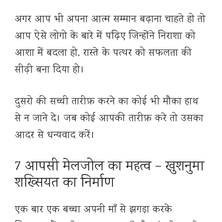
अगर आप भी अपना आत्म सम्मान बढ़ाना चाहते हो तो
आप ऐसे लोगो के बारे में पढ़िए जिन्होंने निराशा को
आशा में बदला हो, रास्ते के पत्थर को सफलता की
सीढ़ी बना दिया हो।
दुसरो की सच्ची तारीफ़ करने का कोई भी मौका हाथ
से न जाने दे। जब कोई आपकी तारीफ़ करे तो उसका
आदर से धन्यवाद करें।
7 आपसी मेलजोल का महत्व – खुशनुमा
शख्सियत का निर्माण
एक बार एक बच्चा अपनी माँ से झगड़ा करके