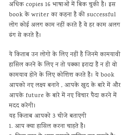
अधिक copies 16 भाषाओं में बिक चुकी है। इस
book के writer का कहना है की successful
लोग कोई अलग काम नहीं करते है वे हर काम अलग
ढंग से करते है।
ये किताब उन लोगो के लिए नहीं है जिनमे कामयावी
हासिल करने के लिए न तो पक्का इरादा है न ही वो
कामयाव होने के लिए कोशिश करते है। ये book
आपको नए लक्ष्य बनाने , आपके खुद के बारे में और
आपके future के बारे में नए विचार पैदा करने में
मदद करेगी।
यह किताब आपको 3 चीजे बताएगी
1. आप क्या हासिल करना चाहते है।