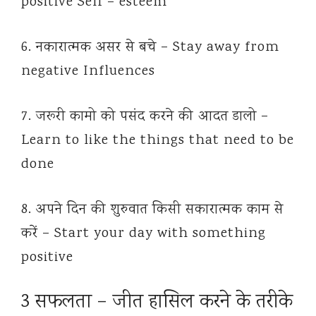
positive Self – esteem
6. नकारात्मक असर से बचे – Stay away from
negative Influences
7. जरूरी कामो को पसंद करने की आदत डालो –
Learn to like the things that need to be
done
8. अपने दिन की शुरुवात किसी सकारात्मक काम से
करें – Start your day with something
positive
3 सफलता – जीत हासिल करने के तरीके