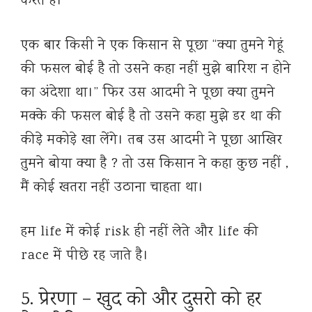
करते है।
एक बार किसी ने एक किसान से पूछा “क्या तुमने गेहूं
की फसल बोई है तो उसने कहा नहीं मुझे बारिश न होने
का अंदेशा था।” फिर उस आदमी ने पूछा क्या तुमने
मक्के की फसल बोई है तो उसने कहा मुझे डर था की
कीड़े मकोड़े खा लेंगे। तब उस आदमी ने पूछा आखिर
तुमने बोया क्या है ? तो उस किसान ने कहा कुछ नहीं ,
मैं कोई खतरा नहीं उठाना चाहता था।
हम life में कोई risk ही नहीं लेते और life की
race में पीछे रह जाते है।
5. प्रेरणा – खुद को और दुसरो को हर