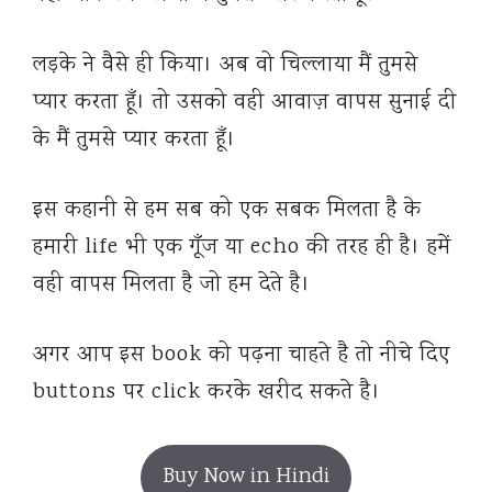
लड़के ने वैसे ही किया। अब वो चिल्लाया मैं तुमसे
प्यार करता हूँ। तो उसको वही आवाज़ वापस सुनाई दी
के मैं तुमसे प्यार करता हूँ।
इस कहानी से हम सब को एक सबक मिलता है के
हमारी life भी एक गूँज या echo की तरह ही है। हमें
वही वापस मिलता है जो हम देते है।
अगर आप इस book को पढ़ना चाहते है तो नीचे दिए
buttons पर click करके खरीद सकते है।
Buy Now in Hindi