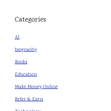
Categories
AI
biography
Books
Education
Make Money Online
Refer & Earn