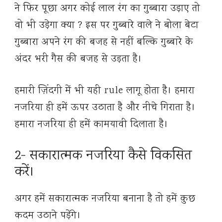
ने फिर पूछा अगर कोई लाल रंग का गुब्बारा उड़ाए तो
वो भी उड़ेगा क्या ? इस पर गुब्बारे वाले ने बोला बेटा
गुब्बारा अपने रंग की बजह से नहीं बल्कि गुब्बारे के
अंदर भरी गैस की बजह से उड़ता है।
हमारी ज़िंदगी में भी यही rule लागू होता है। हमारा
नजरिया ही हमें ऊपर उठाता है और नीचे गिराता है।
हमारा नजरिया ही हमें कामयावी दिलाता है।
2- सकारात्मक नजरिया कैसे विकसित
करें।
अगर हमें सकारात्मक नजरिया बनाना है तो हमें कुछ
कदम उठाने पड़ेंगे।