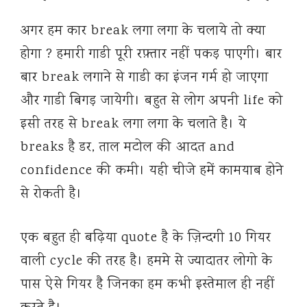
अगर हम कार break लगा लगा के चलाये तो क्या
होगा ? हमारी गाडी पूरी रफ़्तार नहीं पकड़ पाएगी। बार
बार break लगाने से गाडी का इंजन गर्म हो जाएगा
और गाडी बिगड़ जायेगी। बहुत से लोग अपनी life को
इसी तरह से break लगा लगा के चलाते है। ये
breaks है डर, ताल मटोल की आदत and
confidence की कमी। यही चीजे हमें कामयाब होने
से रोकती है।
एक बहुत ही बढ़िया quote है के ज़िन्दगी 10 गियर
वाली cycle की तरह है। हममे से ज्यादातर लोगो के
पास ऐसे गियर है जिनका हम कभी इस्तेमाल ही नहीं