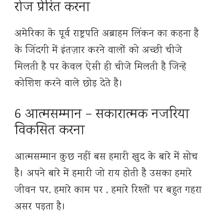
रोज प्रेरित करना
अमेरिका के पूर्व राष्ट्रपति अब्राहम लिंकन का कहना है
के जिंदगी में इंतज़ार करने वालों को अच्छी चीजे
मिलती है पर केवल ऐसी ही चीजे मिलती है जिन्हे
कोशिश करने वाले छोड़ देते है।
6 आत्मसम्मान – सकारात्मक नजरिया
विकसित करना
आत्मसम्मान कुछ नहीं बस हमारी खुद के बारे में सोच
है। अपने बारे में हमारी जो राय होती है उसका हमारे
जीवन पर, हमारे काम पर , हमारे रिश्तों पर बहुत गहरा
असर पड़ता है।