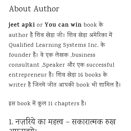
About Author
jeet apki
You can win
or
book के
author है शिव खेड़ा जी। शिव खेड़ा अमेरिका में
Qualified Learning Systems Inc. के
founder है। वे एक लेखक ,business
consultant ,Speaker और एक successful
entrepreneur है। शिव खेड़ा 16 books के
writer है जिनमे जीत आपकी book भी शामिल है।
इस book में कुल 11 chapters है।
1. नज़रिये का महत्त्व – सकारात्मक रुख