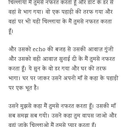
चिल्लाया मैं तुमसे नफरत करता हूँ और डांट के डर से
वहां से भाग गया। वो एक पहाड़ी की तरफ गया और
वहां पर भी यही चिल्लाया के मैं तुमसे नफरत करता
हूँ।
और उसको echo की बजह से उसकी आवाज़ गुंजी
और उसको वही आवाज़ सुनाई दी के मैं तुमसे नफरत
करता हूँ। ये सुन के वो डर गया और घर की तरफ
भागा। घर पर जाकर उसने अपनी माँ से कहा के पहाड़ी
पर एक भूत है।
उसने मुझसे कहा मैं तुमसे नफरत करता हूँ। उसकी माँ
सब समझ सब गयी। उसने कहा तुम वापस जाओ और
वहां जाके चिल्लाओ मैं तुमसे प्यार करता हूँ।