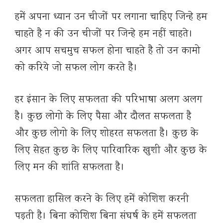
हमें अपना ध्यान उन चीजों पर लगाना चाहिए जिन्हे हम
चाहते है न की उन चीजों पर जिन्हे हम नहीं चाहते।
अगर आप सचमुच सफल होना चाहते है तो उन कामो
को करिये जो सफल लोग करते है।
हर इंसान के लिए सफलता की परिभाषा अलग अलग
है। कुछ लोगो के लिए पैसा और दौलत सफलता है
और कुछ लोगो के लिए शोहरत सफलता है। कुछ के
लिए सेहत कुछ के लिए पारिवारिक खुशी और कुछ के
लिए मन की शांति सफलता है।
सफलता हासिल करने के लिए हमें कोशिश करनी
पड़ती है। बिना कोशिश बिना संघर्ष के हमें सफलता