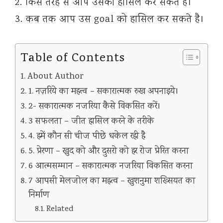
2. किस तरह से आप उसको हासिल कर सकते है।
3. कब तक आप उस goal को हासिल कर सकते है।
Table of Contents
About Author
1. नज़रिये का महत्त्व – सकारात्मक रुख अपनाइये।
2- सकारात्मक नजरिया कैसे विकसित करें।
3 सफलता – जीत हासिल करने के तरीके
4. हमें कौन सी चीज पीछे धकेल रही है
5. प्रेरणा – खुद को और दुसरो को हर रोज प्रेरित करना
6 आत्मसम्मान – सकारात्मक नजरिया विकसित करना
7 आपसी मेलजोल का महत्व – खुशनुमा शख्सियत का
निर्माण
Related