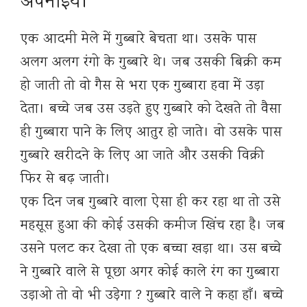
अपनाइये।
एक आदमी मेले में गुब्बारे बेचता था। उसके पास
अलग अलग रंगो के गुब्बारे थे। जब उसकी बिक्री कम
हो जाती तो वो गैस से भरा एक गुब्बारा हवा में उड़ा
देता। बच्चे जब उस उड़ते हुए गुब्बारे को देखते तो वैसा
ही गुब्बारा पाने के लिए आतुर हो जाते। वो उसके पास
गुब्बारे खरीदने के लिए आ जाते और उसकी विक्री
फिर से बढ़ जाती।
एक दिन जब गुब्बारे वाला ऐसा ही कर रहा था तो उसे
महसूस हुआ की कोई उसकी कमीज खिंच रहा है। जब
उसने पलट कर देखा तो एक बच्चा खड़ा था। उस बच्चे
ने गुब्बारे वाले से पूछा अगर कोई काले रंग का गुब्बारा
उड़ाओ तो वो भी उड़ेगा ? गुब्बारे वाले ने कहा हाँ। बच्चे