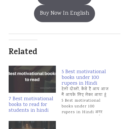
Buy Now In English
Related
5 Best motivational
books under 100
rupees in Hindi
हेलो दोस्तों, कैसे हैं आप आज
मैं आपके लिए लेकर आया हूं
7 Best motivational
5 Best motivational
books to read for
books under 100
students in hindi
rupees in Hindi अगर
आपको पढ़ने का शौक है तो
इन बुक्स को खरीद के अपने