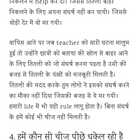
निकलने में help कर दी। जिससे तितली बाहर
निकलने के लिए अपना संघर्ष नहीं कर पायी। जिससे
थोड़ी देर में वो मर गयी।
वापिस आने पर जब teacher को सारी घटना मालुम
हुई तो उन्होंने छात्रों को बताया की खोल से बाहर आने
के लिए तितली को जो संघर्ष करना पड़ता है उसी की
बजह से तितली के पंखों को मजबूती मिलती है।
तितली की मदद करके तुम लोगो ने इसको संघर्ष करने
का मौका नहीं दिया जिसकी बजह से ये मर गयी।
हमारी life में भी यही rule लागू होता है। बिना संघर्ष
के हमें कोई भी चीज नहीं मिलती है।
4. हमें कौन सी चीज पीछे धकेल रही है