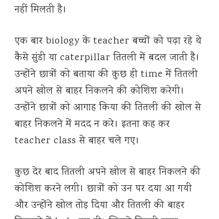
नहीं मिलती है।
एक बार biology के teacher बच्चों को पढ़ा रहे थे
कैसे सुंडी या caterpillar तितली में बदल जाती है।
उन्होंने छात्रों को बताया की कुछ ही time में तितली
अपने खोल से बाहर निकलने की कोशिश करेगी।
उन्होंने छात्रों को आगाह किया की तितली की खोल से
बाहर निकलने में मदद न करे। इतना कह कर
teacher class से बाहर चले गए।
कुछ देर बाद तितली अपने खोल से बाहर निकलने की
कोशिश करने लगी। छात्रों को उन पर दया आ गयी
और उन्होंने खोल तोड़ दिया और तितली की बाहर