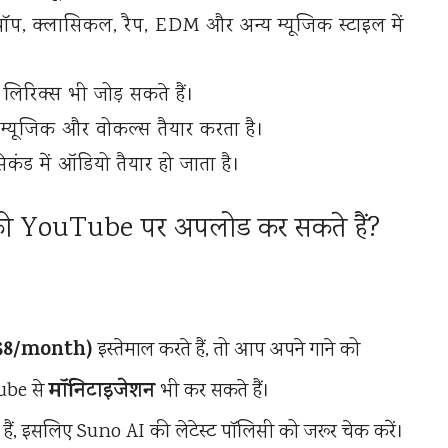
ॉप, क्लासिकल, रैप, EDM और अन्य म्यूजिक स्टाइल में
लिरिक्स भी जोड़ सकते हैं।
म्यूजिक और वोकल्स तैयार करता है।
कंड में ऑडियो तैयार हो जाता है।
 को YouTube पर अपलोड कर सकते हैं?
($8/month)
इस्तेमाल करते हैं, तो आप अपने गाने को
मॉनिटाइजेशन
ube से
भी कर सकते हैं।
ैं, इसलिए Suno AI की लेटेस्ट पॉलिसी को जरूर चेक करें।