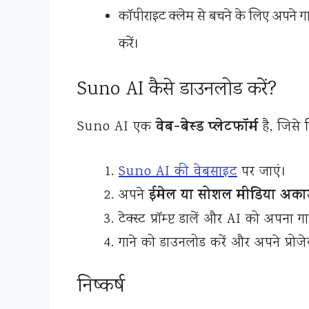
कॉपीराइट क्लेम से बचने के लिए अपने गान
करें।
Suno AI कैसे डाउनलोड करें?
वेब-बेस्ड प्लेटफॉर्म
Suno AI एक
है, जिसे 
Suno AI की वेबसाइट
पर जाएं।
ईमेल या सोशल मीडिया अका
अपने
टेक्स्ट प्रॉम्प्ट डालें और AI को अपना गा
गाने को डाउनलोड करें और अपने प्रोजेक्
निष्कर्ष