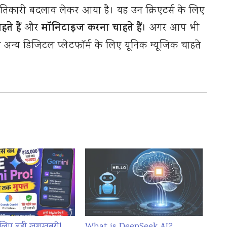
रांतिकारी बदलाव लेकर आया है। यह उन क्रिएटर्स के लिए
ते हैं
मॉनिटाइज करना चाहते हैं
और
। अगर आप भी
िसी अन्य डिजिटल प्लेटफॉर्म के लिए यूनिक म्यूजिक चाहते
े लिए बड़ी खुशखबरी!
What is DeepSeek AI?