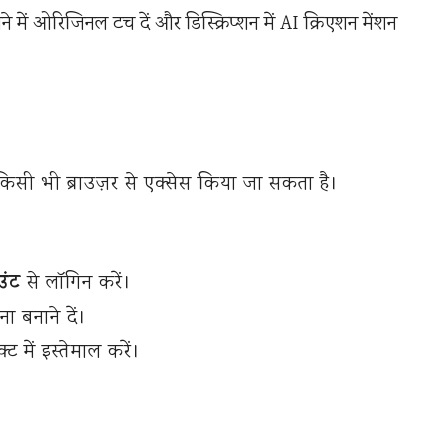
े में ओरिजिनल टच दें और डिस्क्रिप्शन में AI क्रिएशन मेंशन
किसी भी ब्राउज़र से एक्सेस किया जा सकता है।
उंट
से लॉगिन करें।
ना बनाने दें।
ट में इस्तेमाल करें।