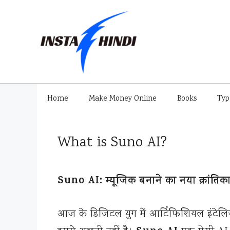
Skip
to
content
Home
Make Money Online
Books
Typ
What is Suno AI?
Suno AI: म्यूजिक बनाने का नया क्रांतिका
आज के डिजिटल युग में आर्टिफिशियल इंटेलिजेंस (AI