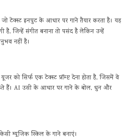
 जो टेक्स्ट इनपुट के आधार पर गाने तैयार करता है। यह
ै, जिन्हें संगीत बनाना तो पसंद है लेकिन उन्हें
ुभव नहीं है।
को सिर्फ एक टेक्स्ट प्रॉम्प्ट देना होता है, जिसमें वे
ते हैं। AI उसी के आधार पर गाने के बोल, धुन और
िसी म्यूजिक स्किल के गाने बनाएं।