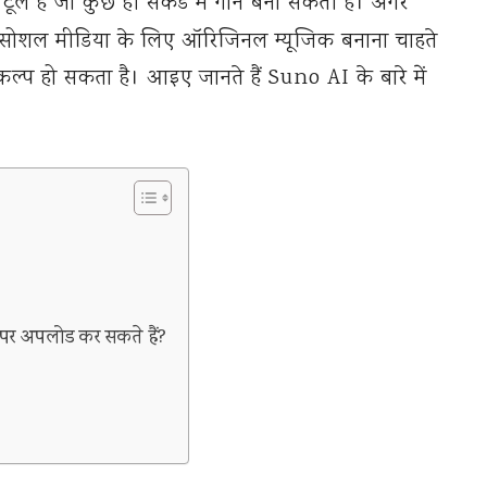
ल है जो कुछ ही सेकंड में गाने बना सकती है। अगर
 और सोशल मीडिया के लिए ऑरिजिनल म्यूजिक बनाना चाहते
्प हो सकता है। आइए जानते हैं Suno AI के बारे में
पर अपलोड कर सकते हैं?