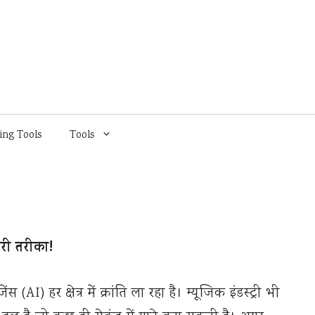
ing Tools
Tools
री तरीका!
) हर क्षेत्र में क्रांति ला रहा है। म्यूजिक इंडस्ट्री भी