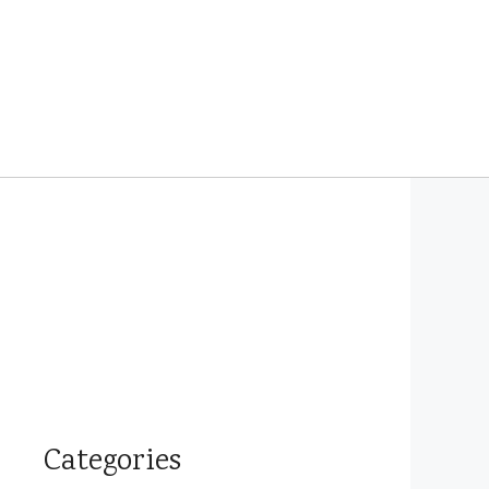
Categories